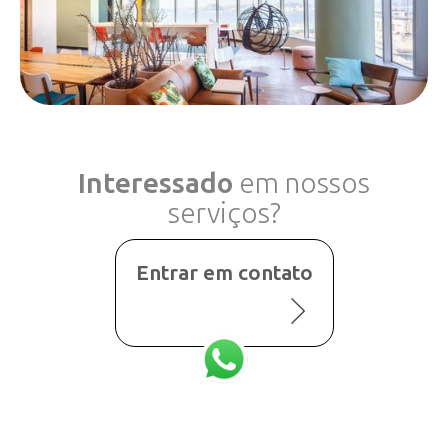
Interessado
em nossos
serviços?
Entrar em contato