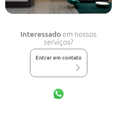
Interessado
em nossos
serviços?
Entrar em contato