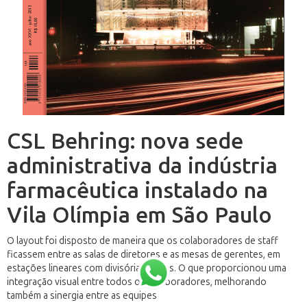
CSL Behring: nova sede
administrativa da indústria
farmacêutica instalado na
Vila Olímpia em São Paulo
O layout foi disposto de maneira que os colaboradores de staff
ficassem entre as salas de diretores e as mesas de gerentes, em
estações lineares com divisórias baixas. O que proporcionou uma
integração visual entre todos os colaboradores, melhorando
também a sinergia entre as equipes