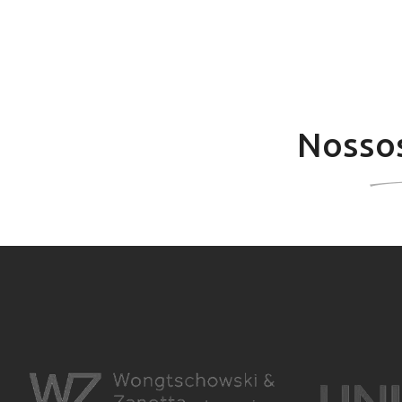
Nossos