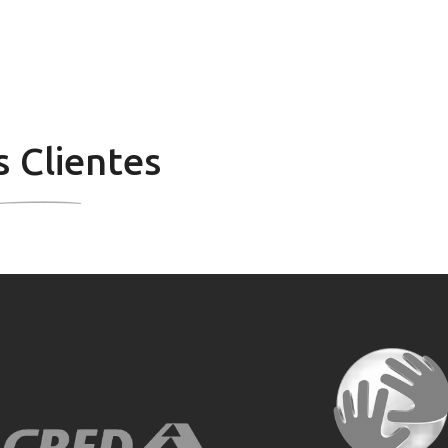
 Clientes