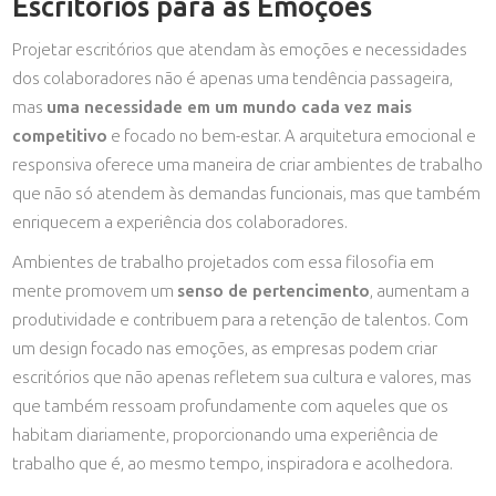
Escritórios para as Emoções
Projetar escritórios que atendam às emoções e necessidades
dos colaboradores não é apenas uma tendência passageira,
mas
uma necessidade em um mundo cada vez mais
competitivo
e focado no bem-estar. A arquitetura emocional e
responsiva oferece uma maneira de criar ambientes de trabalho
que não só atendem às demandas funcionais, mas que também
enriquecem a experiência dos colaboradores.
Ambientes de trabalho projetados com essa filosofia em
mente promovem um
senso de pertencimento
, aumentam a
produtividade e contribuem para a retenção de talentos. Com
um design focado nas emoções, as empresas podem criar
escritórios que não apenas refletem sua cultura e valores, mas
que também ressoam profundamente com aqueles que os
habitam diariamente, proporcionando uma experiência de
trabalho que é, ao mesmo tempo, inspiradora e acolhedora.