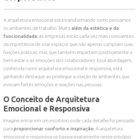
A arquitetura emocional está transformando como pensamos
os ambientes de trabalho. Muito
além da estética e da
funcionalidade
, as empresas estão cada vez mais conscientes
da importância de criar espaços que não apenas cumpram suas
funções práticas, mas que também impactem positivamente o
bem-estar e as emoções dos colaboradores. Essa abordagem,
conhecida como arquitetura emocional e responsiva, está
ganhando destaque ao privilegiar a criação de ambientes que
evocam fortes emoções e reações nas pessoas.
O Conceito de Arquitetura
Emocional e Responsiva
Imagine entrar em um escritório onde cada detalhe foi pensado
para
proporcionar conforto e inspiração
. A arquitetura
emocional e responsiva se baseia exatamente nesse princípio: