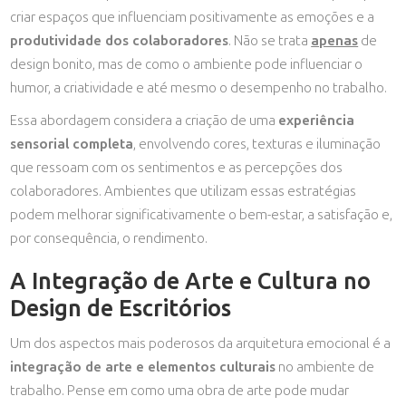
criar espaços que influenciam positivamente as emoções e a
produtividade dos colaboradores
. Não se trata
apenas
de
design bonito, mas de como o ambiente pode influenciar o
humor, a criatividade e até mesmo o desempenho no trabalho.
Essa abordagem considera a criação de uma
experiência
sensorial completa
, envolvendo cores, texturas e iluminação
que ressoam com os sentimentos e as percepções dos
colaboradores. Ambientes que utilizam essas estratégias
podem melhorar significativamente o bem-estar, a satisfação e,
por consequência, o rendimento.
A Integração de Arte e Cultura no
Design de Escritórios
Um dos aspectos mais poderosos da arquitetura emocional é a
integração de arte e elementos culturais
no ambiente de
trabalho. Pense em como uma obra de arte pode mudar