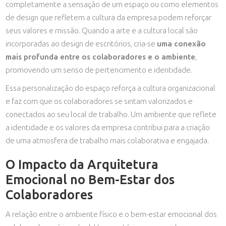
completamente a sensação de um espaço ou como elementos
de design que refletem a cultura da empresa podem reforçar
seus valores e missão. Quando a arte e a cultura local são
incorporadas ao design de escritórios, cria-se
uma conexão
mais profunda entre os colaboradores e o ambiente
,
promovendo um senso de pertencimento e identidade.
Essa personalização do espaço reforça a cultura organizacional
e faz com que os colaboradores se sintam valorizados e
conectados ao seu local de trabalho. Um ambiente que reflete
a identidade e os valores da empresa contribui para a criação
de uma atmosfera de trabalho mais colaborativa e engajada.
O Impacto da Arquitetura
Emocional no Bem-Estar dos
Colaboradores
A relação entre o ambiente físico e o bem-estar emocional dos